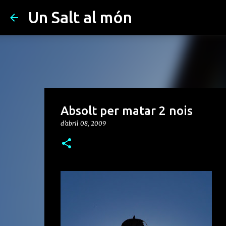
Un Salt al món
Absolt per matar 2 nois
d’abril 08, 2009